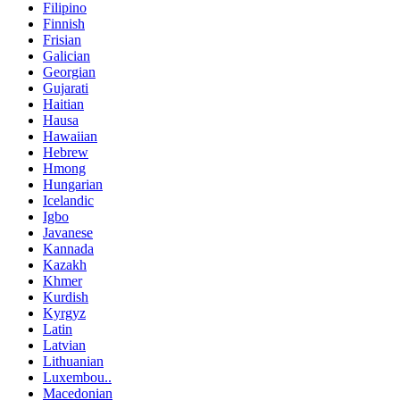
Filipino
Finnish
Frisian
Galician
Georgian
Gujarati
Haitian
Hausa
Hawaiian
Hebrew
Hmong
Hungarian
Icelandic
Igbo
Javanese
Kannada
Kazakh
Khmer
Kurdish
Kyrgyz
Latin
Latvian
Lithuanian
Luxembou..
Macedonian